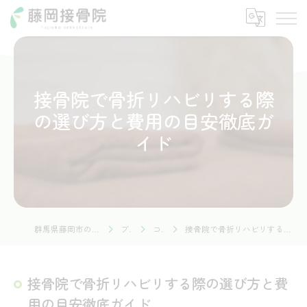
接骨院で骨折リハビリする際
の選び方と費用の目安徹底ガ
イド
群馬県藤岡市の接骨院なら藤岡接骨院
ブログ
コラム
接骨院で骨折リハビリする際の選び方と費用の目安徹底ガイド
接骨院で骨折リハビリする際の選び方と費
用の目安徹底ガイド