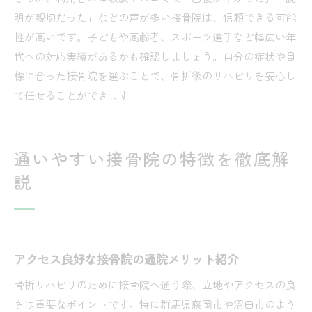
明が親切だった」などの声が多い接骨院は、信頼できる可能
性が高いです。子どもや高齢者、スポーツ選手など幅広い年
代への対応実績があるかも確認しましょう。自分の症状や目
標に合った接骨院を選ぶことで、骨折後のリハビリを安心し
て任せることができます。
通いやすい接骨院の特徴を徹底解
説
アクセス良好な接骨院の通院メリット紹介
骨折リハビリのために接骨院へ通う際、立地やアクセスの良
さは重要なポイントです。特に群馬県藤岡市や沼田市のよう