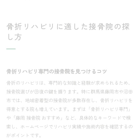
骨折リハビリに適した接骨院の探
し方
骨折リハビリ専門の接骨院を見つけるコツ
骨折のリハビリは、専門的な知識と経験が求められるため、
接骨院選びが回復の鍵を握ります。特に群馬県藤岡市や沼田
市では、地域密着型の接骨院が多数存在し、骨折リハビリを
得意とする院も増えています。まずは「骨折リハビリ専門」
や「藤岡 接骨院 おすすめ」など、具体的なキーワードで検
索し、ホームページでリハビリ実績や施術内容を確認するの
がポイントです。