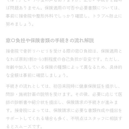
ば問題ありません。保険適用の可否や必要書類については、
事前に接骨院や整形外科でしっかり確認し、トラブル防止に
努めましょう。
窓口負担や保険書類の手続きの流れ解説
接骨院で骨折リハビリを受ける際の窓口負担は、保険適用と
なれば原則1割から3割程度の自己負担が目安です。ただし、
年齢や加入している保険の種類によって異なるため、具体的
な金額は事前に確認しましょう。
手続きの流れとしては、初回来院時に健康保険証を提示し、
問診・施術計画の説明を受けます。その後、必要に応じて医
師の診断書や紹介状を提出し、保険請求の手続きが進みま
す。接骨院によっては、保険請求に必要な書類作成や提出を
サポートしてくれる場合も多く、不明点はスタッフに相談す
るとスムーズです。