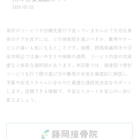
2026/03/23
骨折のリハビリや治療先選びで迷っていませんか？大切な身
体のケアを託すには、どの接骨院を選ぶべきか、費用やサー
ビスの違いも気になるところです。実際、群馬県藤岡市や沼
田市周辺では通いやすさや保険の適用、リハビリ内容の充実
度など多彩な選択肢があります。本記事では、接骨院で骨折
リハビリを行う際の選び方や費用の目安を徹底的に解説し、
予算や生活スタイルに合わせた最適な通院先決定をサポート
します。信頼できる情報で、不安なスタートを安心の一歩に
変えましょう。