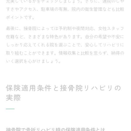
充実しているかをチェックしましょう。さらに、通院のしや
すさやアクセス、駐車場の有無、院内の衛生管理なども比較
ポイントです。
最後に、接骨院によっては予約制や夜間対応、女性スタッフ
在籍など、さまざまな特色があります。自分の希望や不安に
しっかり応えてくれる院を選ぶことで、安心してリハビリに
取り組むことができます。情報収集と比較を怠らず、納得の
いく選択を心がけましょう。
保険適用条件と接骨院リハビリの
実際
接骨院で骨折リハビリ時の保険適用条件とは