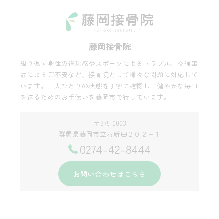
藤岡接骨院
繰り返す身体の違和感やスポーツによるトラブル、交通事
故によるご不安など、接骨院として様々な問題に対応して
います。一人ひとりの状態を丁寧に確認し、健やかな毎日
を送るためのお手伝いを藤岡市で行っています。
〒375-0003
群馬県藤岡市立石新田２０２−１
0274-42-8444
お問い合わせはこちら