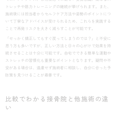
トレッチや筋力トレーニングの継続が挙げられます。また、
施術後には担当者からセルフケア方法や姿勢のポイントにつ
いて丁寧なアドバイスが受けられるため、これらを実践する
ことで再発リスクを大きく減らすことが可能です。
「せっかく矯正してもすぐ戻ってしまうのでは？」と不安に
思う方も多いですが、正しい方法と日々の心がけで効果を持
続させることは十分に可能です。自宅でできる簡単な運動や
ストレッチの習慣化も重要なポイントとなります。疑問や不
安がある場合は、遠慮せず施術者に相談し、自分に合った予
防策を見つけることが最善です。
比較でわかる接骨院と他施術の違
い