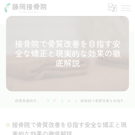
接骨院で骨質改善を目指す安
全な矯正と現実的な効果の徹
底解説
群馬県藤岡市の接骨院なら藤岡接骨院
ブログ
コラム
接骨院で骨質改善を目指す安全な矯正と現実的な効果の徹底解説
接骨院で骨質改善を目指す安全な矯正と現
実的な効果の徹底解説