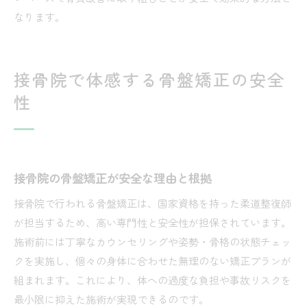
なります。
接骨院で体感する骨盤矯正の安全
性
接骨院の骨盤矯正が安全な理由と根拠
接骨院で行われる骨盤矯正は、国家資格を持った柔道整復師
が担当するため、高い専門性と安全性が担保されています。
施術前には丁寧なカウンセリングや姿勢・骨格の状態チェッ
クを実施し、個々の身体に合わせた無理のない矯正プランが
組まれます。これにより、体への過度な負担や事故リスクを
最小限に抑えた施術が実現できるのです。