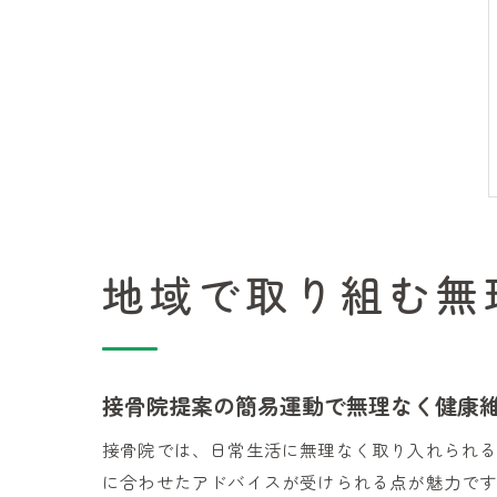
地域で取り組む無
接骨院提案の簡易運動で無理なく健康
接骨院では、日常生活に無理なく取り入れられ
に合わせたアドバイスが受けられる点が魅力で