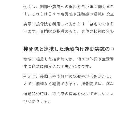
例えば、関節や筋肉への負担を最小限に抑える
す。これらは日々の疲労感や違和感の軽減に役
実際に接骨院を利用した方からは「自宅ででき
います。専門家の指導のもと、身体の状態に合
接骨院と連携した地域向け運動実践の
地域に根差した接骨院では、個々の体調や生活
中に自然に組み込む工夫が必要です。
例えば、藤岡市や南牧村の気候や地形を活かし
とで、無理なく継続できます。接骨院では、痛
運動開始時は、専門家の指導を受けて正しいフ
つながります。