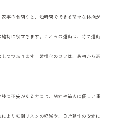
、家事の合間など、短時間でできる簡単な体操が
の維持に役立ちます。これらの運動は、特に運動
着しつつあります。習慣化のコツは、最初から高
や膝に不安がある方には、関節や筋肉に優しい運
れにより転倒リスクの軽減や、日常動作の安定に