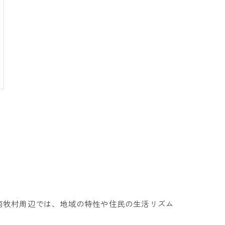
南牧村周辺では、地域の特性や住民の生活リズム