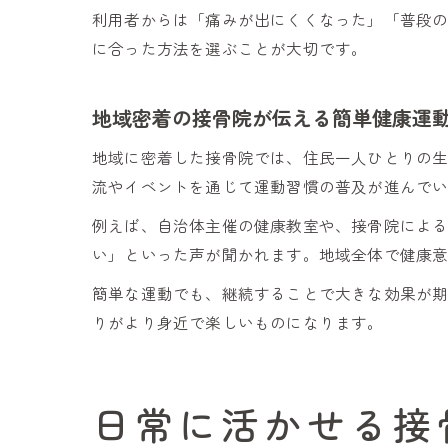
利用者からは「痛みが出にくくなった」「普段
に合った方法を選ぶことが大切です。
地域密着の接骨院が伝える簡単健康運
地域に密着した接骨院では、住民一人ひとりの
流やイベントを通じて運動習慣の普及が進んで
例えば、自治体主催の健康教室や、接骨院によ
い」といった声が聞かれます。地域全体で健康
簡単な運動でも、継続することで大きな効果が
りがより身近で楽しいものになります。
日常に活かせる接