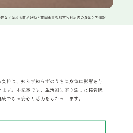
無理なく始める簡易運動と藤岡市甘楽郡南牧村周辺の身体ケア情報
る負担は、知らず知らずのうちに身体に影響を与
います。本記事では、生活圏に寄り添った接骨院
継続できる安心と活力をもたらします。