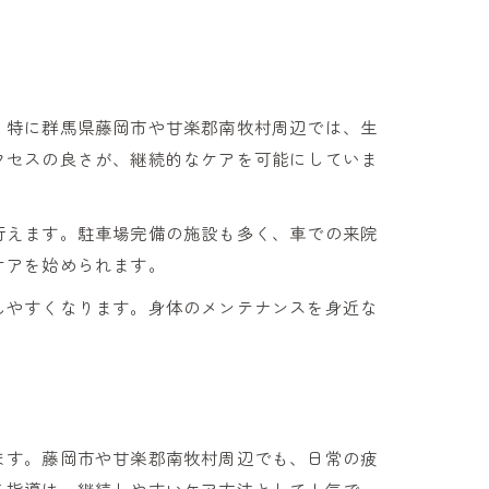
。特に群馬県藤岡市や甘楽郡南牧村周辺では、生
クセスの良さが、継続的なケアを可能にしていま
行えます。駐車場完備の施設も多く、車での来院
ケアを始められます。
しやすくなります。身体のメンテナンスを身近な
ます。藤岡市や甘楽郡南牧村周辺でも、日常の疲