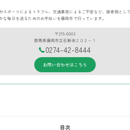
やスポーツによるトラブル、交通事故によるご不安など、接骨院とし
かな毎日を送るためのお手伝いを藤岡市で行っています。
〒375-0003
群馬県藤岡市立石新田２０２−１
0274-42-8444
お問い合わせはこちら
目次