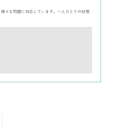
て様々な問題に対応しています。一人ひとりの状態