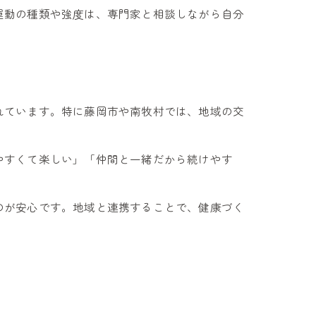
運動の種類や強度は、専門家と相談しながら自分
れています。特に藤岡市や南牧村では、地域の交
やすくて楽しい」「仲間と一緒だから続けやす
のが安心です。地域と連携することで、健康づく