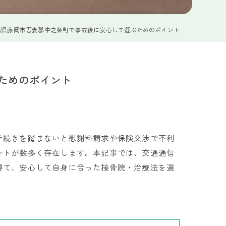
馬県藤岡市吾妻郡中之条町で事故後に安心して選ぶためのポイント
ためのポイント
手続きを踏まないと慰謝料請求や保険交渉で不利
ントが数多く存在します。本記事では、交通通信
得て、安心して自身に合った接骨院・治療法を選