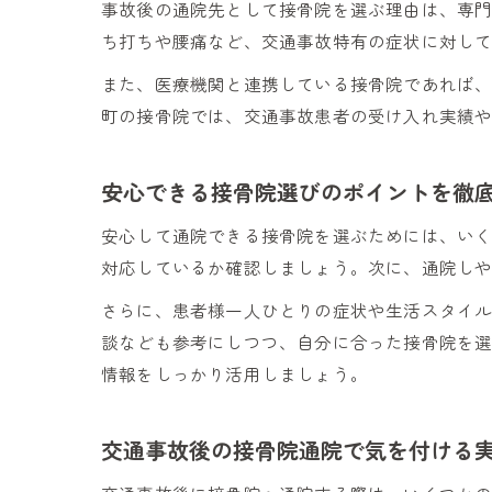
事故後の通院先として接骨院を選ぶ理由は、専
ち打ちや腰痛など、交通事故特有の症状に対し
また、医療機関と連携している接骨院であれば
町の接骨院では、交通事故患者の受け入れ実績
安心できる接骨院選びのポイントを徹
安心して通院できる接骨院を選ぶためには、い
対応しているか確認しましょう。次に、通院し
さらに、患者様一人ひとりの症状や生活スタイ
談なども参考にしつつ、自分に合った接骨院を
情報をしっかり活用しましょう。
交通事故後の接骨院通院で気を付ける