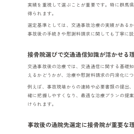
実績を重視して選ぶことが重要です。特に群馬
得られます。
選定基準としては、交通事故治療の実績がある
事故後の手続きや慰謝料請求に関しても丁寧に
接骨院選びで交通通信知識が活かせる
交通事故後の治療では、交通通信に関する基礎
えるかどうかが、治療や慰謝料請求の円滑化に
例えば、事故現場からの連絡や必要書類の提出
確に把握しやすくなり、最適な治療プランの提
けられます。
事故後の通院先選定に接骨院が重要な