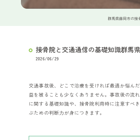
群馬県藤岡市の接
接骨院と交通通信の基礎知識群馬
2026/06/29
交通事故後、どこで治療を受ければ最適か悩ん
益を被ることも少なくありません。事故後の流
に関する基礎知識や、接骨院利用時に注意すべ
ぶための判断力が身につきます。