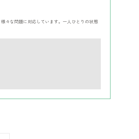
て様々な問題に対応しています。一人ひとりの状態