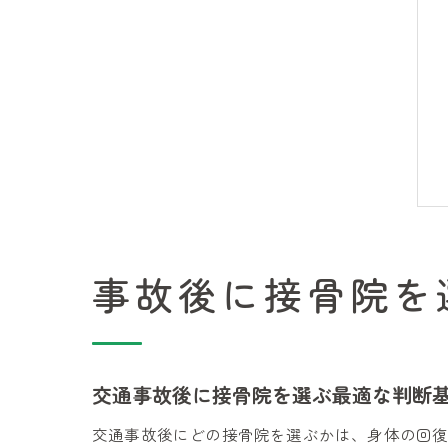
事故後に接骨院を
交通事故後に接骨院を選ぶ最適な判断
交通事故後にどの接骨院を選ぶかは、身体の回