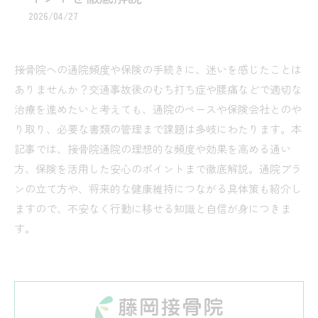
2026/04/27
接骨院への通院頻度や保険の手続きに、迷いを感じたことは
ありませんか？交通事故後のむち打ち症や腰痛などで適切な
治療を進めたいと考えても、通院のペースや保険会社とのや
り取り、必要な書類の管理まで課題は多岐にわたります。本
記事では、接骨院通院の理想的な頻度や効果を高める通い
方、保険を活用した安心のポイントまで徹底解説。通院プラ
ンの立て方や、将来的な健康維持につながる具体策も紹介し
ますので、不安なく行動に移せる知識と自信が身につきま
す。