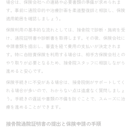
場合は、保険会社への連絡や必要書類の準備が求められま
す。事前に通院目的や治療計画を柔道整復師と相談し、保険
適用範囲を確認しましょう。
保険利用の基本的な流れとしては、接骨院で診断・施術を受
け、通院証明書や診断書を取得します。その後、保険会社に
申請書類を提出し、審査を経て費用の支払いが決定されま
す。特に自賠責保険を利用する場合は、相手方保険会社との
やり取りが必要となるため、接骨院スタッフに相談しながら
進めると安心です。
保険手続きに不安がある場合は、接骨院側がサポートしてく
れる場合が多いので、わからない点は遠慮なく質問しましょ
う。手続きの遅延や書類の不備を防ぐことで、スムーズに治
療を進めることができます。
接骨院通院証明書の提出と保険申請の手順