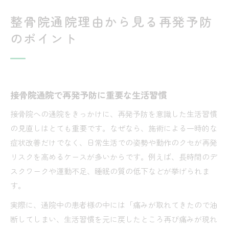
整骨院通院理由から見る再発予防
のポイント
接骨院通院で再発予防に重要な生活習慣
接骨院への通院をきっかけに、再発予防を意識した生活習慣
の見直しはとても重要です。なぜなら、施術による一時的な
症状改善だけでなく、日常生活での姿勢や動作のクセが再発
リスクを高めるケースが多いからです。例えば、長時間のデ
スクワークや運動不足、睡眠の質の低下などが挙げられま
す。
実際に、通院中の患者様の中には「痛みが取れてきたので油
断してしまい、生活習慣を元に戻したところ再び痛みが現れ