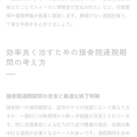
揃えたことでスムーズに保険金が支払われた」など、日数管
理や書類準備が結果に直結します。無理のない通院計画と、
丁寧な手続きを心がけましょう。
効率良く治すための接骨院通院期
間の考え方
接骨院通院期間の目安と最適な終了時期
接骨院への通院期間は、症状やケガの程度によって異なりま
すが、一般的には数週間から数ヶ月程度が目安とされていま
す。特に交通事故によるむち打ち症や腰痛の場合、初期は集
中的な通院が必要となるケースが多いです。通院期間を決め