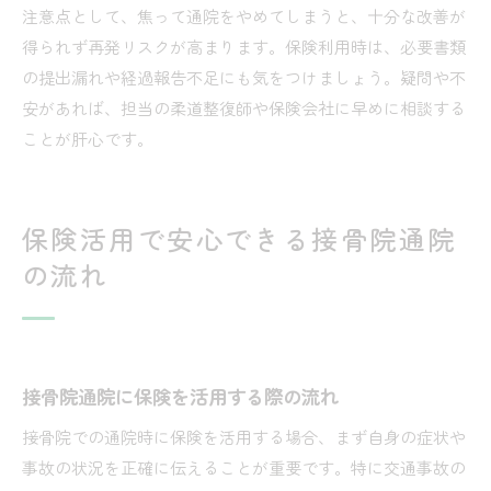
注意点として、焦って通院をやめてしまうと、十分な改善が
得られず再発リスクが高まります。保険利用時は、必要書類
の提出漏れや経過報告不足にも気をつけましょう。疑問や不
安があれば、担当の柔道整復師や保険会社に早めに相談する
ことが肝心です。
保険活用で安心できる接骨院通院
の流れ
接骨院通院に保険を活用する際の流れ
接骨院での通院時に保険を活用する場合、まず自身の症状や
事故の状況を正確に伝えることが重要です。特に交通事故の