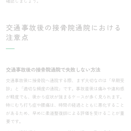
確認しましょう。
交通事故後の接骨院通院における
注意点
交通事故後の接骨院通院で失敗しない方法
交通事故後に接骨院へ通院する際、まず大切なのは「早期受
診」と「適切な頻度の通院」です。事故直後は痛みや違和感
が軽度でも、後から症状が強まるケースが多く見られます。
特にむち打ち症や腰痛は、時間の経過とともに悪化すること
があるため、早めに柔道整復師による評価を受けることが重
要です。