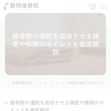
接骨院の通院を成功させる頻
度や保険のポイントを徹底解
説
群馬県藤岡市の接骨院なら藤岡接骨院
ブログ
コラム
接骨院の通院を成功させる頻度や保険のポイントを徹底解説
接骨院の通院を成功させる頻度や保険のポ
イントを徹底解説